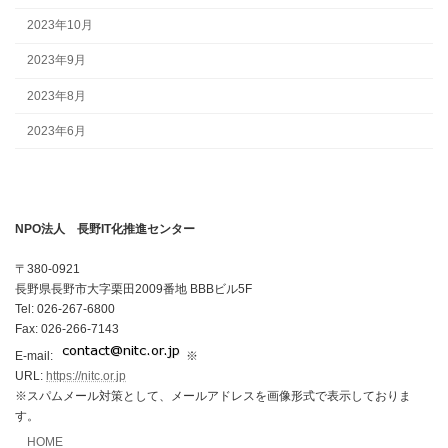
2023年10月
2023年9月
2023年8月
2023年6月
NPO法人 長野IT化推進センター
〒380-0921
長野県長野市大字栗田2009番地 BBBビル5F
Tel: 026-267-6800
Fax: 026-266-7143
E-mail:
※
URL:
https://nitc.or.jp
※スパムメール対策として、メールアドレスを画像形式で表示しておりま
す。
HOME