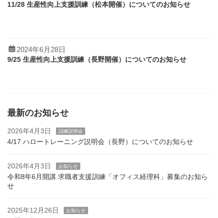
11/28 生産性向上支援訓練（松本開催）についてのお知らせ
2024年6月28日
9/25 生産性向上支援訓練（長野開催）についてのお知らせ
最新のお知らせ
2026年4月3日
訓練説明会
4/17 ハロートレーニング説明会（長野）についてのお知らせ
2026年4月3日
お知らせ
令和8年6月開講 求職者支援訓練「オフィス経理科」募集のお知ら
せ
2025年12月26日
お知らせ