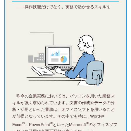
――操作技能だけでなく、実務で活かせるスキルを
昨今の企業実務においては、パソコンを用いた業務ス
キルが強く求められています。文書の作成やデータの分
析・活用といった業務は、オフィスソフトを用いること
が前提となっています。その中でも特に、Wordや
®️
®️
®️
Excel
、PowerPoint
といったMicrosoft
のオフィスソフ