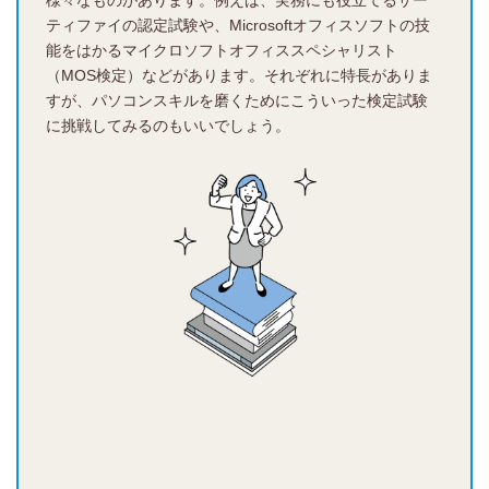
様々なものがあります。例えば、実務にも役立てるサー
ティファイの認定試験や、Microsoftオフィスソフトの技
能をはかるマイクロソフトオフィススペシャリスト
（MOS検定）などがあります。それぞれに特長がありま
すが、パソコンスキルを磨くためにこういった検定試験
に挑戦してみるのもいいでしょう。