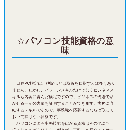
☆
パソコン技能資格の意
味
日商PC検定は、簿記ほどは取得を目指す人は多くあり
ません。しかし、パソコンスキルだけでなくビジネスス
キルも内容に含んだ検定ですので、ビジネスの現場で活
かせる一定の力量を証明することができます。実務に直
結するスキルですので、事務職へ応募するならば取って
おいて損はない資格です。
パソコンによる事務技能をはかる資格はその他にも