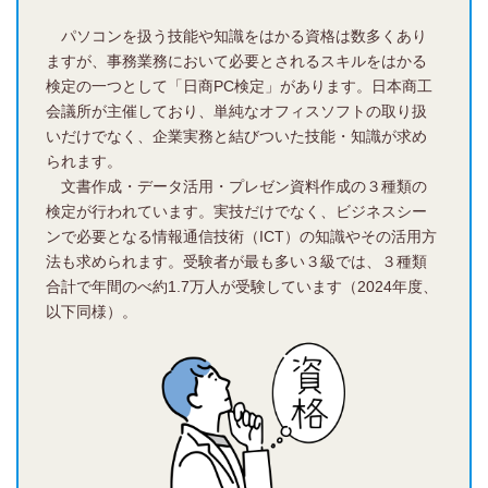
パソコンを扱う技能や知識をはかる資格は数多くあり
ますが、事務業務において必要とされるスキルをはかる
検定の一つとして「日商PC検定」があります。日本商工
会議所が主催しており、単純なオフィスソフトの取り扱
いだけでなく、企業実務と結びついた技能・知識が求め
られます。
文書作成・データ活用・プレゼン資料作成の３種類の
検定が行われています。実技だけでなく、ビジネスシー
ンで必要となる情報通信技術（ICT）の知識やその活用方
法も求められます。受験者が最も多い３級では、３種類
合計で年間のべ約1.7万人が受験しています（2024年度、
以下同様）。