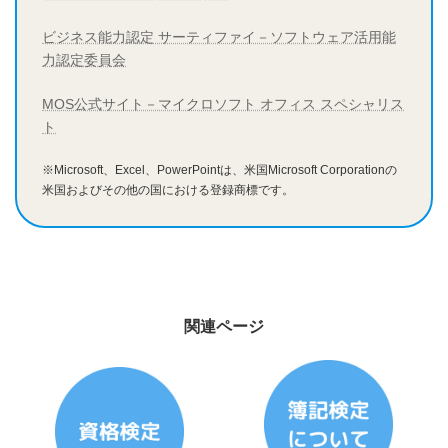
ビジネス能力認定 サーティファイ－ソフトウェア活用能
力認定委員会
MOS公式サイト－マイクロソフト オフィス スペシャリス
ト
※Microsoft、Excel、PowerPointは、米国Microsoft Corporationの
米国およびその他の国における登録商標です。
関連ページ