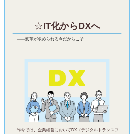
☆
IT化からDXへ
――変革が求められる今だからこそ
昨今では、企業経営においてDX（デジタルトランスフ