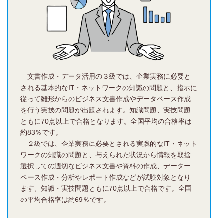
文書作成・データ活用の３級では、企業実務に必要と
される基本的なIT・ネットワークの知識の問題と、指示に
従って雛形からのビジネス文書作成やデータベース作成
を行う実技の問題が出題されます。知識問題、実技問題
ともに70点以上で合格となります。全国平均の合格率は
約83％です。
２級では、企業実務に必要とされる実践的なIT・ネット
ワークの知識の問題と、与えられた状況から情報を取捨
選択しての適切なビジネス文書や資料の作成、データー
ベース作成・分析やレポート作成などが試験対象となり
ます。知識・実技問題ともに70点以上で合格です。全国
の平均合格率は約69％です。