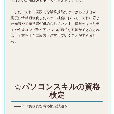
トなどの活用は必要不可欠と言えるでしょう。
また、それら実践的な業務技能だけではありません。
高度に情報通信化したネット社会において、それに応じ
た知識や問題意識が求められています。情報セキュリテ
ィや企業コンプライアンスへの適切な対応ができなけれ
ば、企業を十全に経営・運営していくことができませ
ん。
☆
パソコンスキルの
資格
検定
――より実務的な資格検定試験を