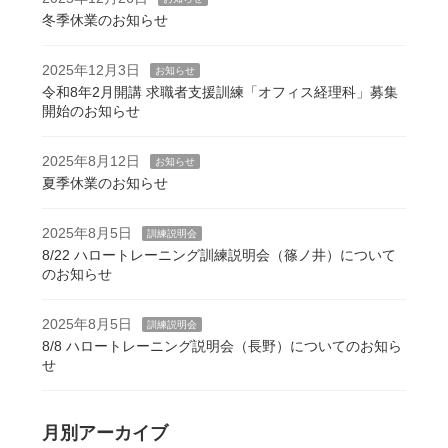
冬季休業のお知らせ
2025年12月3日
お知らせ
令和8年2月開講 求職者支援訓練「オフィス経理科」募集
開始のお知らせ
2025年8月12日
お知らせ
夏季休業のお知らせ
2025年8月5日
訓練説明会
8/22 ハロートレーニング訓練説明会（篠ノ井）について
のお知らせ
2025年8月5日
訓練説明会
8/8 ハロートレーニング説明会（長野）についてのお知ら
せ
月別アーカイブ