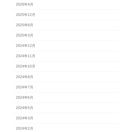
2026年4月
2025年12月
2025年8月
2025年3月
2024年12月
2024年11月
2024年10月
2024年8月
2024年7月
2024年6月
2024年5月
2024年3月
2024年2月