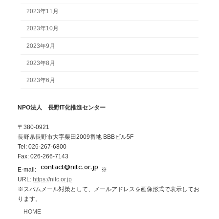
2023年11月
2023年10月
2023年9月
2023年8月
2023年6月
NPO法人 長野IT化推進センター
〒380-0921
長野県長野市大字栗田2009番地 BBBビル5F
Tel: 026-267-6800
Fax: 026-266-7143
E-mail:
※
URL:
https://nitc.or.jp
※スパムメール対策として、メールアドレスを画像形式で表示してお
ります。
HOME