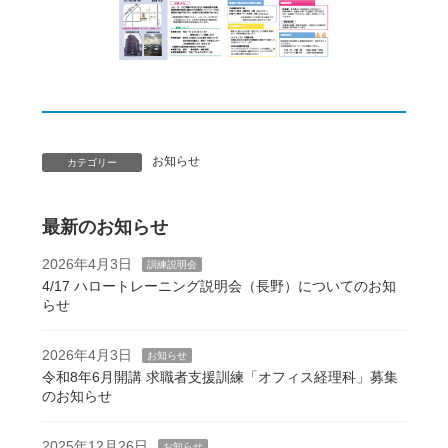
お知らせ
カテゴリー
最新のお知らせ
2026年4月3日
訓練説明会
4/17 ハロートレーニング説明会（長野）についてのお知
らせ
2026年4月3日
お知らせ
令和8年6月開講 求職者支援訓練「オフィス経理科」募集
のお知らせ
2025年12月26日
お知らせ